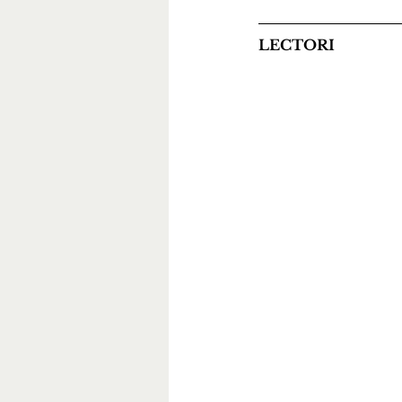
LECTORI