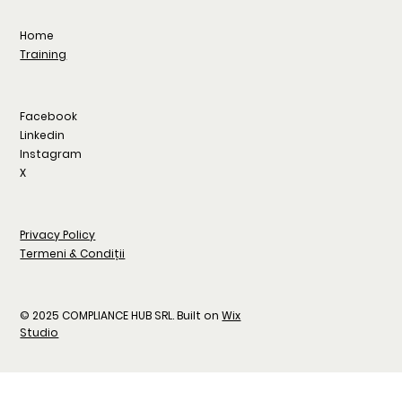
Home
Training
Facebook
Linkedin
Instagram
X
Privacy Policy
Termeni & Condiții
© 2025 COMPLIANCE HUB SRL. Built on
Wix
Studio