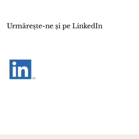
Urmărește-ne și pe LinkedIn