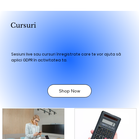
Cursuri
Sesiuni live sau cursuri înregistrate care te vor ajuta să
aplici GDPR în activitatea ta.
Shop Now