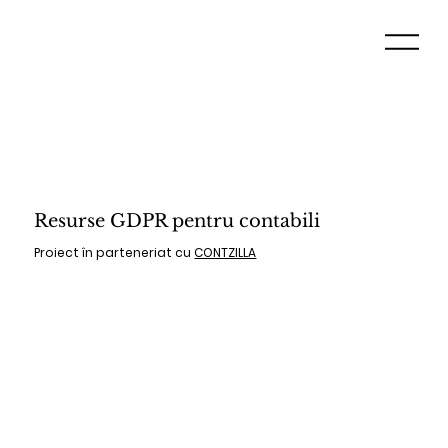
Resurse GDPR pentru contabili
Proiect în parteneriat cu
CONTZILLA