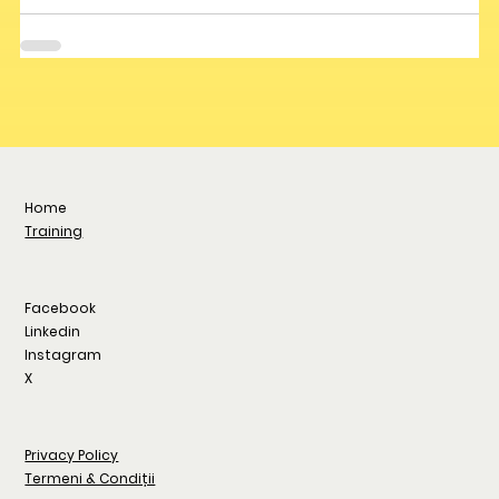
Home
Training
Facebook
Linkedin
Instagram
X
Privacy Policy
Termeni & Condiții