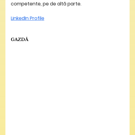
competente, pe de altă parte.
LinkedIn Profile
GAZDĂ