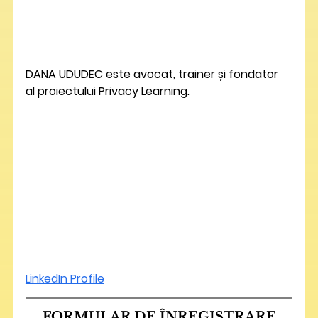
DANA UDUDEC 
este avocat, trainer și fondator 
al proiectului Privacy Learning.
LinkedIn Profile
FORMULAR DE ÎNREGISTRARE