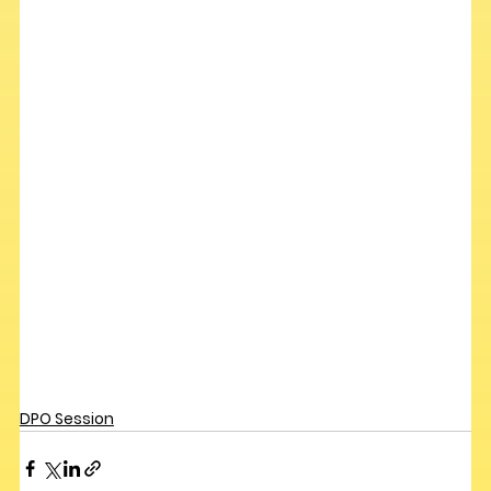
DPO Session