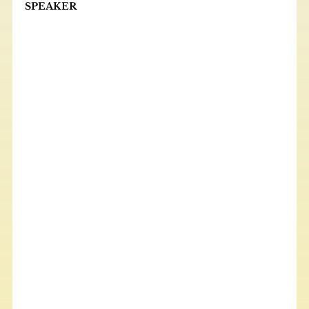
SPEAKER